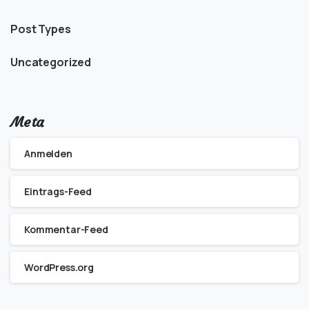
Post Types
Uncategorized
Meta
Anmelden
Eintrags-Feed
Kommentar-Feed
WordPress.org