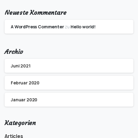
Neueste Kommentare
A WordPress Commenter
zu
Hello world!
Archiv
Juni 2021
Februar 2020
Januar 2020
Kategorien
Articles