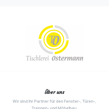
Über uns
Wir sind Ihr Partner für den Fenster-, Türen-,
Treppen- und Möbelbau.