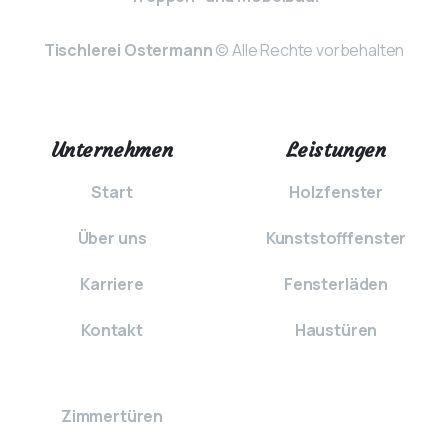
Tischlerei Ostermann
© Alle Rechte vorbehalten
Unternehmen
Leistungen
Start
Holzfenster
Über uns
Kunststofffenster
Karriere
Fensterläden
Kontakt
Haustüren
Zimmertüren