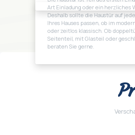
Art Einladung oder ein herzliches
Deshalb sollte die Haustür auf jede
Ihres Hauses passen, ob im moder
oder zeitlos klassisch. Ob doppeltü
Seitenteil, mit Glasteil oder gesch
beraten Sie gerne.
Pr
Verscha