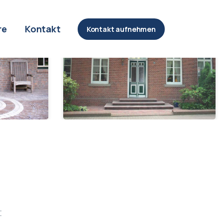
re
Kontakt
Kontakt aufnehmen
t