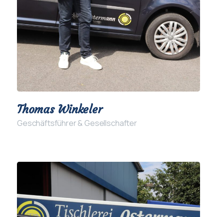
Thomas Winkeler
Geschäftsführer & Gesellschafter