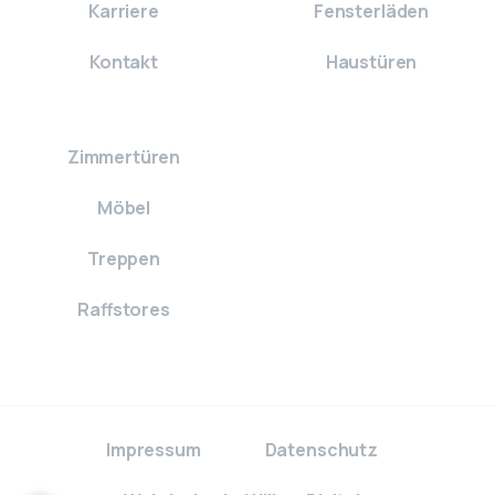
Karriere
Fensterläden
Kontakt
Haustüren
Zimmertüren
Möbel
Treppen
Raffstores
Impressum
Datenschutz