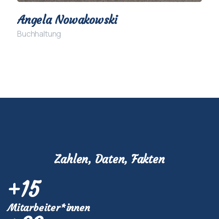
Angela Nowakowski
Buchhaltung
Zahlen, Daten, Fakten
+
16
Mitarbeiter*innen