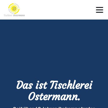
Das ist Tischlerei
Ostermann.