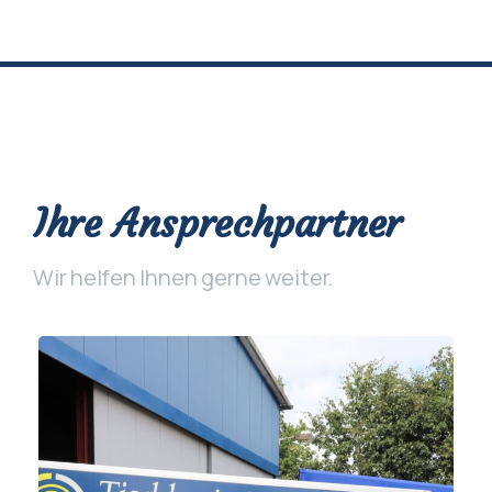
Ihre Ansprechpartner
Wir helfen Ihnen gerne weiter.