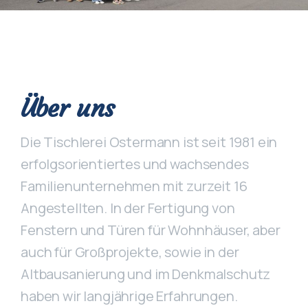
Über uns
Die Tischlerei Ostermann ist seit 1981 ein
erfolgsorientiertes und wachsendes
Familienunternehmen mit zurzeit 16
Angestellten. In der Fertigung von
Fenstern und Türen für Wohnhäuser, aber
auch für Großprojekte, sowie in der
Altbausanierung und im Denkmalschutz
haben wir langjährige Erfahrungen.