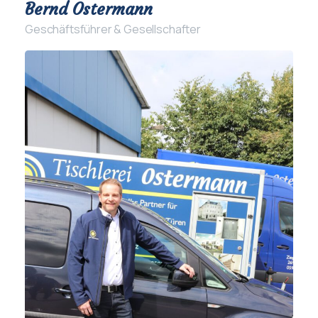
Bernd Ostermann
Geschäftsführer & Gesellschafter