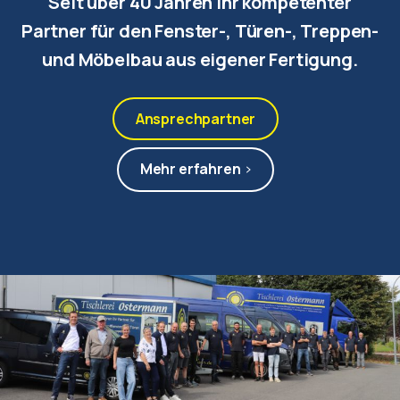
Seit über 40 Jahren Ihr kompetenter
Partner für den Fenster-, Türen-, Treppen-
und Möbelbau aus eigener Fertigung.
Ansprechpartner
Mehr erfahren